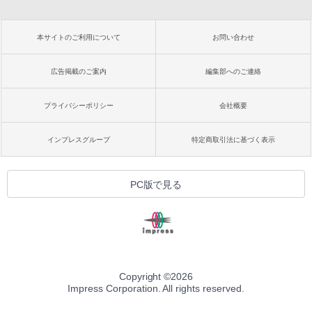
本サイトのご利用について
お問い合わせ
広告掲載のご案内
編集部へのご連絡
プライバシーポリシー
会社概要
インプレスグループ
特定商取引法に基づく表示
PC版で見る
Copyright ©
2026
Impress Corporation. All rights reserved.