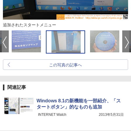
追加されたスタートメニュー
この写真の記事へ
関連記事
Windows 8.1の新機能を一部紹介、「ス
タートボタン」的なものも追加
INTERNET Watch
2013年5月31日