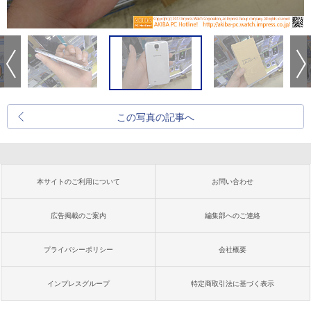
この写真の記事へ
本サイトのご利用について
お問い合わせ
広告掲載のご案内
編集部へのご連絡
プライバシーポリシー
会社概要
インプレスグループ
特定商取引法に基づく表示