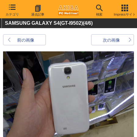
カテゴリ
過去記事
検索
Impressサイト
SAMSUNG GALAXY S4(GT-I9502)
(4/6)
前の画像
次の画像