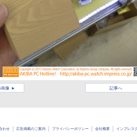
の画像
記事へ
合わせ
広告掲載のご案内
プライバシーポリシー
会社概要
インプレス