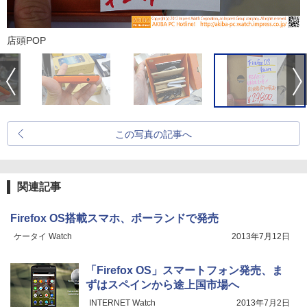
店頭POP
この写真の記事へ
関連記事
Firefox OS搭載スマホ、ポーランドで発売
ケータイ Watch
2013年7月12日
「Firefox OS」スマートフォン発売、ま
ずはスペインから途上国市場へ
INTERNET Watch
2013年7月2日