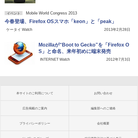
Mobile World Congress 2013
イベント
今春登場、Firefox OSスマホ「keon」と「peak」
ケータイ Watch
2013年2月28日
Mozillaが“Boot to Gecko”を「Firefox O
S」と命名、来年初めに端末発売
INTERNET Watch
2012年7月3日
本サイトのご利用について
お問い合わせ
広告掲載のご案内
編集部へのご連絡
プライバシーポリシー
会社概要