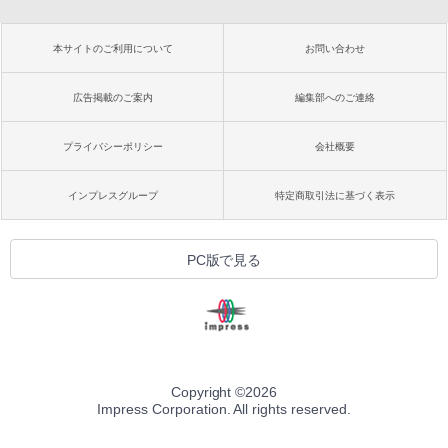
本サイトのご利用について
お問い合わせ
広告掲載のご案内
編集部へのご連絡
プライバシーポリシー
会社概要
インプレスグループ
特定商取引法に基づく表示
PC版で見る
Copyright ©
2026
Impress Corporation. All rights reserved.