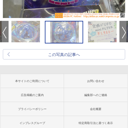
この写真の記事へ
本サイトのご利用について
お問い合わせ
広告掲載のご案内
編集部へのご連絡
プライバシーポリシー
会社概要
インプレスグループ
特定商取引法に基づく表示