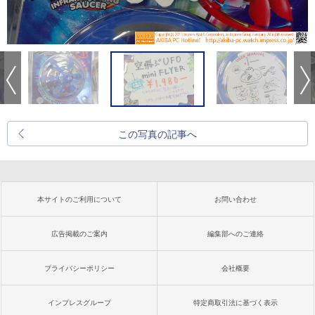
この写真の記事へ
本サイトのご利用について
お問い合わせ
広告掲載のご案内
編集部へのご連絡
プライバシーポリシー
会社概要
インプレスグループ
特定商取引法に基づく表示