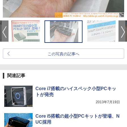
この写真の記事へ
関連記事
Core i7搭載のハイスペック小型PCキッ
トが発売
2013年7月19日
Core i5搭載の超小型PCキットが登場、N
UC採用