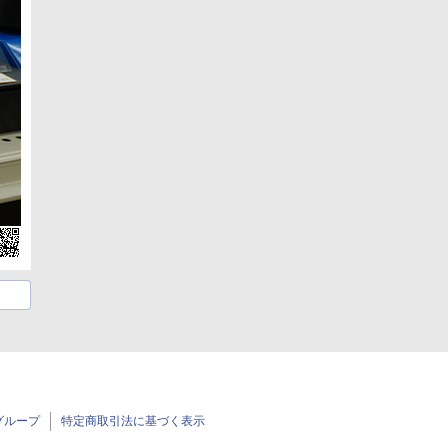
グループ
特定商取引法に基づく表示