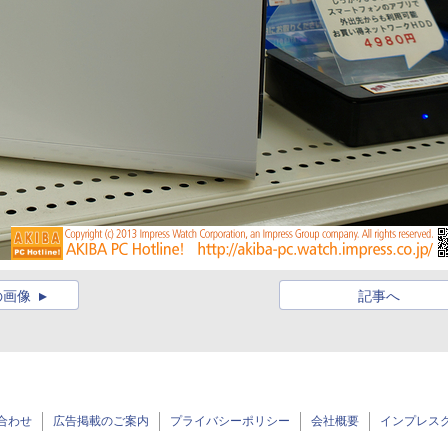
の画像
記事へ
合わせ
広告掲載のご案内
プライバシーポリシー
会社概要
インプレス