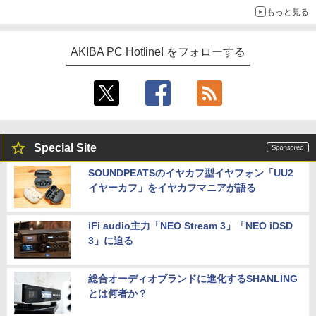
もっと見る
AKIBA PC Hotline! をフォローする
Special Site
SOUNDPEATSのイヤカフ型イヤフォン「UU2
イヤーカフ」をイヤカフマニアが語る
iFi audio主力「NEO Stream 3」「NEO iDSD
3」に迫る
総合オーディオブランドに進化するSHANLING
とは何者か？