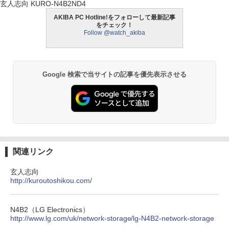
玄人志向 KURO-N4B2ND4
AKIBA PC Hotline!をフォローして最新記事
をチェック！
Follow @watch_akiba
Google 検索で当サイトの記事を優先表示させる
関連リンク
玄人志向
http://kuroutoshikou.com/
N4B2（LG Electronics）
http://www.lg.com/uk/network-storage/lg-N4B2-network-storage