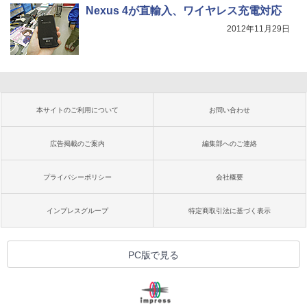
Nexus 4が直輸入、ワイヤレス充電対応
2012年11月29日
本サイトのご利用について
お問い合わせ
広告掲載のご案内
編集部へのご連絡
プライバシーポリシー
会社概要
インプレスグループ
特定商取引法に基づく表示
PC版で見る