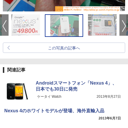
この写真の記事へ
関連記事
Androidスマートフォン「Nexus 4」、
日本でも30日に発売
ケータイ Watch
2013年8月27日
Nexus 4のホワイトモデルが登場、海外直輸入品
2013年6月7日