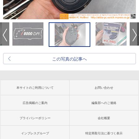
この写真の記事へ
本サイトのご利用について
お問い合わせ
広告掲載のご案内
編集部へのご連絡
プライバシーポリシー
会社概要
インプレスグループ
特定商取引法に基づく表示