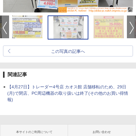
この写真の記事へ
関連記事
【4月27日】トレーダー4号店 カオス館 店舗移転のため、29日
(月)で閉店、PC周辺機器の取り扱いは終了(その他のお買い得情
報)
本サイトのご利用について
お問い合わせ