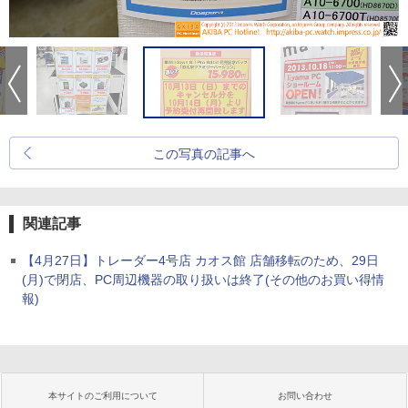
この写真の記事へ
関連記事
【4月27日】トレーダー4号店 カオス館 店舗移転のため、29日
(月)で閉店、PC周辺機器の取り扱いは終了(その他のお買い得情
報)
本サイトのご利用について
お問い合わせ