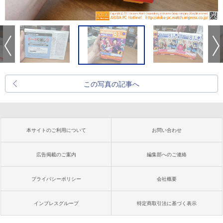
この写真の記事へ
本サイトのご利用について
お問い合わせ
広告掲載のご案内
編集部へのご連絡
プライバシーポリシー
会社概要
インプレスグループ
特定商取引法に基づく表示