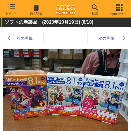
カテゴリ
過去記事
検索
Impressサイト
ソフトの新製品 (2013年10月19日)
(6/10)
前の画像
次の画像