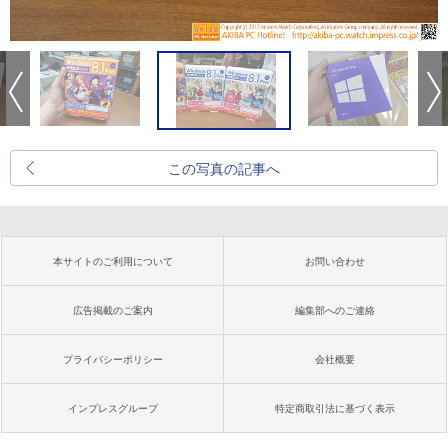
この写真の記事へ
本サイトのご利用について
お問い合わせ
広告掲載のご案内
編集部へのご連絡
プライバシーポリシー
会社概要
インプレスグループ
特定商取引法に基づく表示