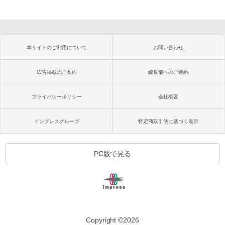
本サイトのご利用について
お問い合わせ
広告掲載のご案内
編集部へのご連絡
プライバシーポリシー
会社概要
インプレスグループ
特定商取引法に基づく表示
PC版で見る
Copyright ©
2026