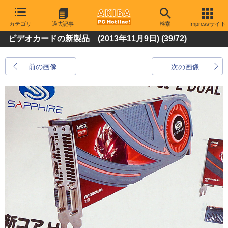
カテゴリ
過去記事
検索
Impressサイト
ビデオカードの新製品 (2013年11月9日)
(39/72)
前の画像
次の画像