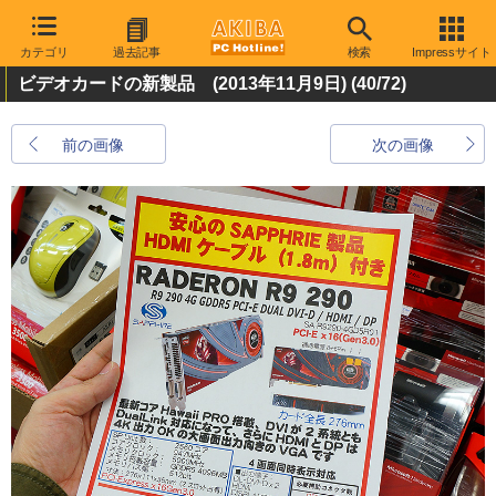
カテゴリ
過去記事
検索
Impressサイト
ビデオカードの新製品 (2013年11月9日)
(40/72)
前の画像
次の画像