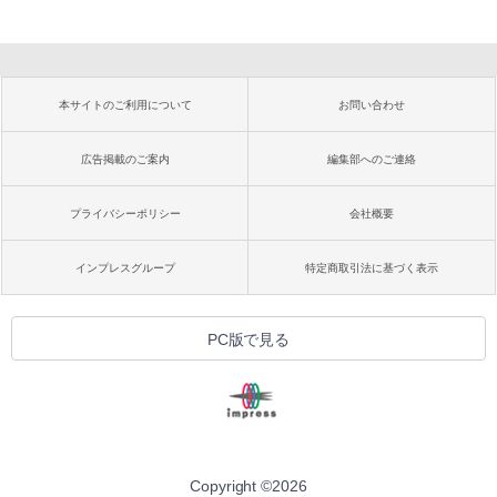
本サイトのご利用について
お問い合わせ
広告掲載のご案内
編集部へのご連絡
プライバシーポリシー
会社概要
インプレスグループ
特定商取引法に基づく表示
PC版で見る
Copyright ©
2026