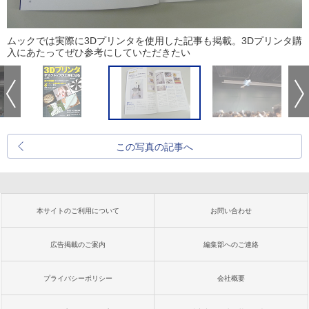
ムックでは実際に3Dプリンタを使用した記事も掲載。3Dプリンタ購
入にあたってぜひ参考にしていただきたい
この写真の記事へ
本サイトのご利用について
お問い合わせ
広告掲載のご案内
編集部へのご連絡
プライバシーポリシー
会社概要