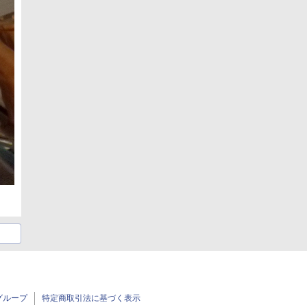
グループ
特定商取引法に基づく表示