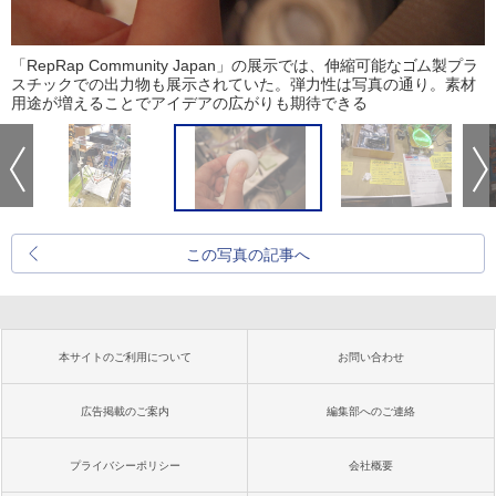
「RepRap Community Japan」の展示では、伸縮可能なゴム製プラ
スチックでの出力物も展示されていた。弾力性は写真の通り。素材
用途が増えることでアイデアの広がりも期待できる
この写真の記事へ
本サイトのご利用について
お問い合わせ
広告掲載のご案内
編集部へのご連絡
プライバシーポリシー
会社概要