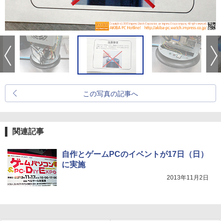
この写真の記事へ
関連記事
自作とゲームPCのイベントが17日（日）
に実施
2013年11月2日