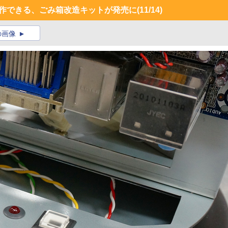
に自作できる、ごみ箱改造キットが発売に
(11/14)
の画像