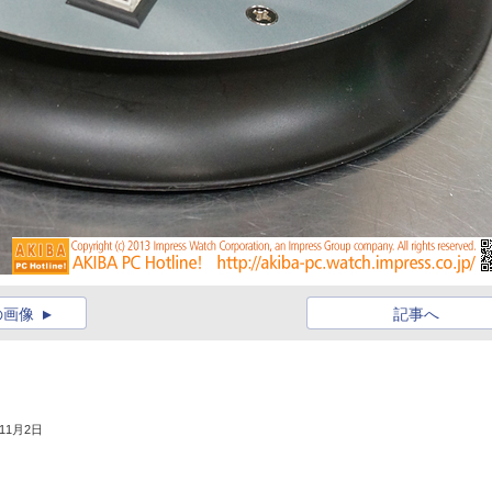
の画像
記事へ
年11月2日