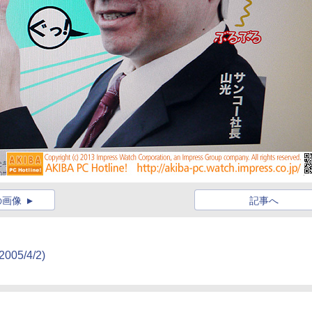
の画像
記事へ
(2005/4/2)