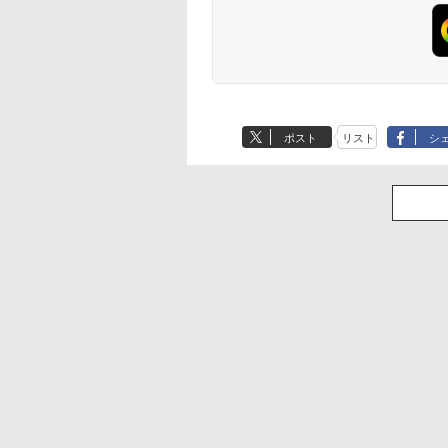
ポスト
リスト
シ