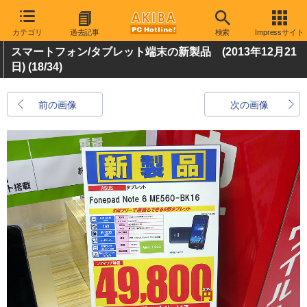
カテゴリ
過去記事
検索
Impressサイト
スマートフォン/タブレット端末の新製品 (2013年12月21
日)
(18/34)
前の画像
次の画像