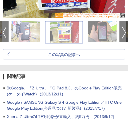
この写真の記事へ
関連記事
米Google、「Z Ultra」「G Pad 8.3」のGoogle Play Edition販売
(ケータイWatch)
(2013/12/11)
Google / SAMSUNG Galaxy S 4 Google Play EditionとHTC One
Google Play Edition(今週見つけた新製品)
(2013/7/17)
Xperia Z UltraのLTE対応版が直輸入、約9万円
(2013/9/12)