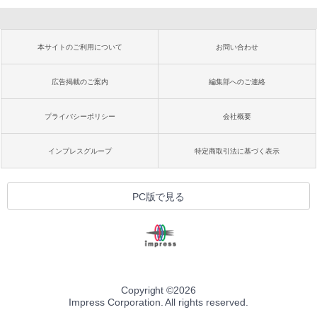
本サイトのご利用について
お問い合わせ
広告掲載のご案内
編集部へのご連絡
プライバシーポリシー
会社概要
インプレスグループ
特定商取引法に基づく表示
PC版で見る
Copyright ©
2026
Impress Corporation. All rights reserved.