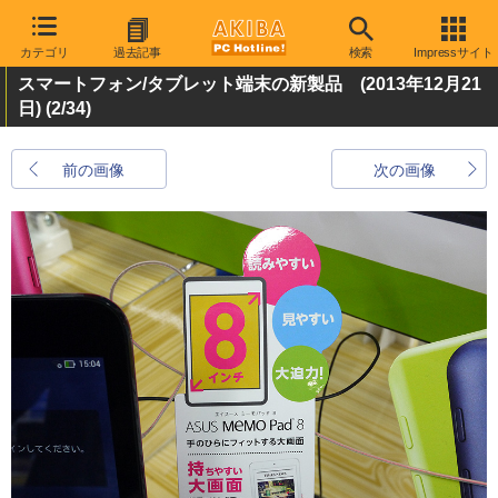
カテゴリ
過去記事
検索
Impressサイト
スマートフォン/タブレット端末の新製品 (2013年12月21
日)
(2/34)
前の画像
次の画像