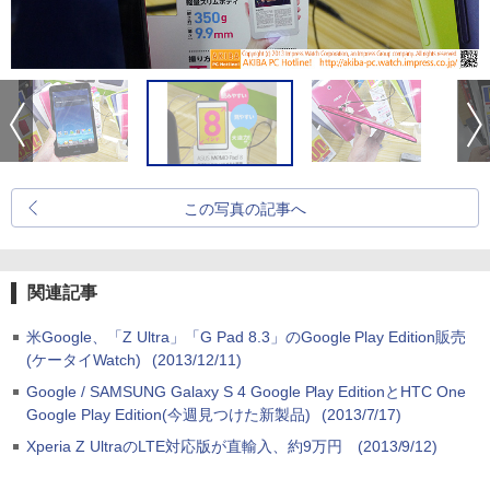
この写真の記事へ
関連記事
米Google、「Z Ultra」「G Pad 8.3」のGoogle Play Edition販売
(ケータイWatch)
(2013/12/11)
Google / SAMSUNG Galaxy S 4 Google Play EditionとHTC One
Google Play Edition(今週見つけた新製品)
(2013/7/17)
Xperia Z UltraのLTE対応版が直輸入、約9万円
(2013/9/12)