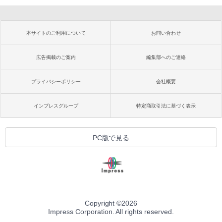
本サイトのご利用について
お問い合わせ
広告掲載のご案内
編集部へのご連絡
プライバシーポリシー
会社概要
インプレスグループ
特定商取引法に基づく表示
PC版で見る
Copyright ©
2026
Impress Corporation. All rights reserved.