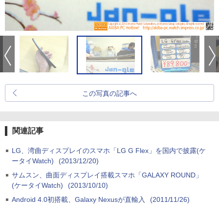
この写真の記事へ
関連記事
LG、湾曲ディスプレイのスマホ「LG G Flex」を国内で披露(ケ
ータイWatch)
(2013/12/20)
サムスン、曲面ディスプレイ搭載スマホ「GALAXY ROUND」
(ケータイWatch)
(2013/10/10)
Android 4.0初搭載、Galaxy Nexusが直輸入
(2011/11/26)