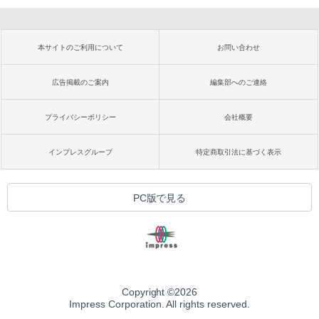
本サイトのご利用について
お問い合わせ
広告掲載のご案内
編集部へのご連絡
プライバシーポリシー
会社概要
インプレスグループ
特定商取引法に基づく表示
PC版で見る
Copyright ©
2026
Impress Corporation. All rights reserved.