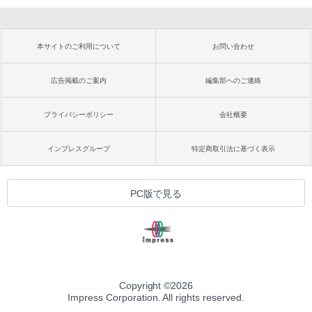
本サイトのご利用について
お問い合わせ
広告掲載のご案内
編集部へのご連絡
プライバシーポリシー
会社概要
インプレスグループ
特定商取引法に基づく表示
PC版で見る
Copyright ©
2026
Impress Corporation. All rights reserved.