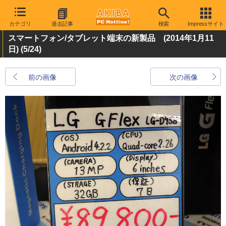
カテゴリ
過去記事
検索
Impressサイト
スマートフォン/タブレット端末の新製品 (2014年1月11
日)
(5/24)
前の画像
次の画像