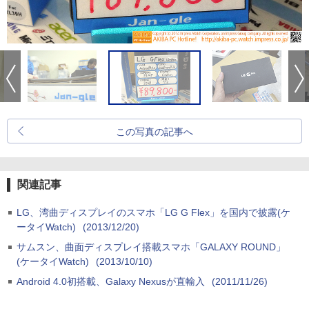
この写真の記事へ
関連記事
LG、湾曲ディスプレイのスマホ「LG G Flex」を国内で披露(ケ
ータイWatch)
(2013/12/20)
サムスン、曲面ディスプレイ搭載スマホ「GALAXY ROUND」
(ケータイWatch)
(2013/10/10)
Android 4.0初搭載、Galaxy Nexusが直輸入
(2011/11/26)