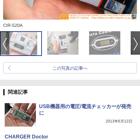
CIR-520A
この写真の記事へ
関連記事
USB機器用の電圧/電流チェッカーが発売
に
2013年6月12日
CHARGER Doctor