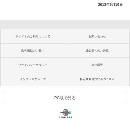
2013年9月10日
本サイトのご利用について
お問い合わせ
広告掲載のご案内
編集部へのご連絡
プライバシーポリシー
会社概要
インプレスグループ
特定商取引法に基づく表示
PC版で見る