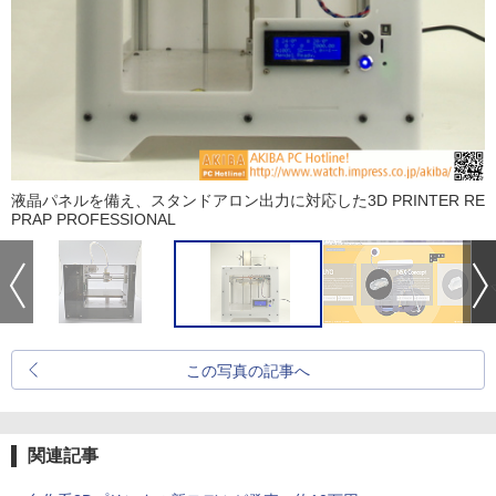
液晶パネルを備え、スタンドアロン出力に対応した3D PRINTER RE
PRAP PROFESSIONAL
この写真の記事へ
関連記事