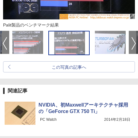
Palit製品のベンチマーク結果
この写真の記事へ
関連記事
NVIDIA、初Maxwellアーキテクチャ採用
の「GeForce GTX 750 Ti」
PC Watch
2014年2月18日