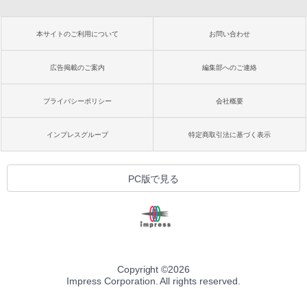
本サイトのご利用について
お問い合わせ
広告掲載のご案内
編集部へのご連絡
プライバシーポリシー
会社概要
インプレスグループ
特定商取引法に基づく表示
PC版で見る
Copyright ©
2026
Impress Corporation. All rights reserved.