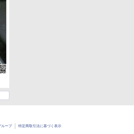
グループ
特定商取引法に基づく表示