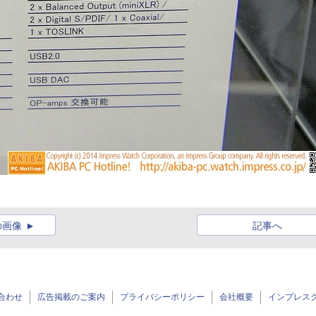
の画像
記事へ
合わせ
広告掲載のご案内
プライバシーポリシー
会社概要
インプレス