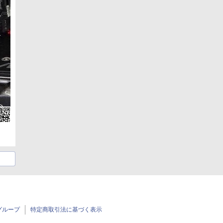
グループ
特定商取引法に基づく表示