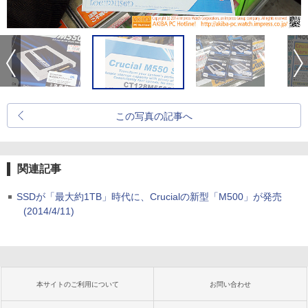
この写真の記事へ
関連記事
SSDが「最大約1TB」時代に、Crucialの新型「M500」が発売
(2014/4/11)
本サイトのご利用について
お問い合わせ