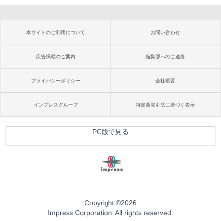
本サイトのご利用について
お問い合わせ
広告掲載のご案内
編集部へのご連絡
プライバシーポリシー
会社概要
インプレスグループ
特定商取引法に基づく表示
PC版で見る
Copyright ©
2026
Impress Corporation. All rights reserved.