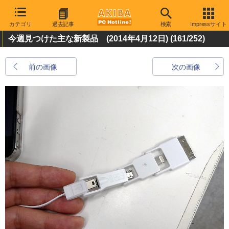
カテゴリ
過去記事
検索
Impressサイト
今週見つけた主な新製品 (2014年4月12日)
(161/252)
前の画像
次の画像