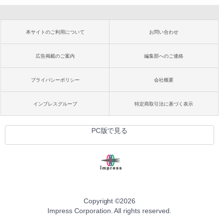
本サイトのご利用について
お問い合わせ
広告掲載のご案内
編集部へのご連絡
プライバシーポリシー
会社概要
インプレスグループ
特定商取引法に基づく表示
PC版で見る
Copyright ©
2026
Impress Corporation. All rights reserved.