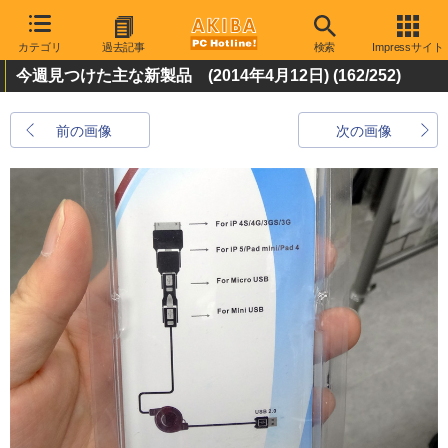
カテゴリ
過去記事
検索
Impressサイト
今週見つけた主な新製品 (2014年4月12日)
(162/252)
前の画像
次の画像