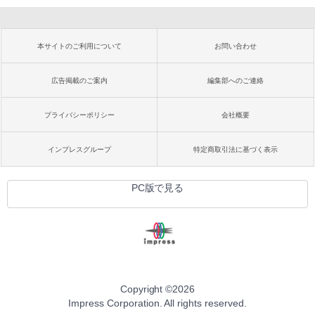
本サイトのご利用について
お問い合わせ
広告掲載のご案内
編集部へのご連絡
プライバシーポリシー
会社概要
インプレスグループ
特定商取引法に基づく表示
PC版で見る
Copyright ©
2026
Impress Corporation. All rights reserved.