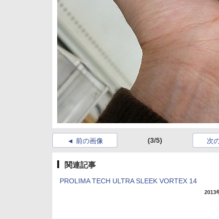
(3/5)
前の画像
次
関連記事
PROLIMA TECH ULTRA SLEEK VORTEX 14
201