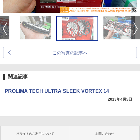
この写真の記事へ
関連記事
PROLIMA TECH ULTRA SLEEK VORTEX 14
2013年4月5日
本サイトのご利用について
お問い合わせ