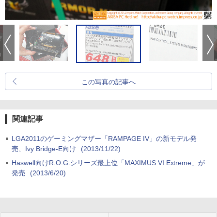
この写真の記事へ
関連記事
LGA2011のゲーミングマザー「RAMPAGE IV」の新モデル発
売、Ivy Bridge-E向け
(2013/11/22)
Haswell向けR.O.G.シリーズ最上位「MAXIMUS VI Extreme」が
発売
(2013/6/20)