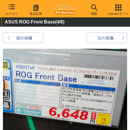
カテゴリ
過去記事
検索
Impressサイト
ASUS ROG Front Base
(4/6)
前の画像
次の画像