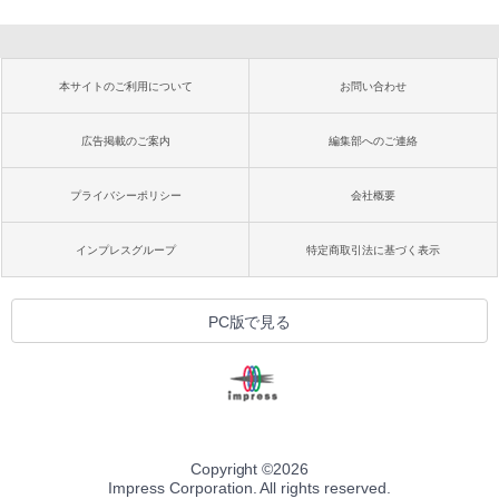
本サイトのご利用について
お問い合わせ
広告掲載のご案内
編集部へのご連絡
プライバシーポリシー
会社概要
インプレスグループ
特定商取引法に基づく表示
PC版で見る
Copyright ©
2026
Impress Corporation. All rights reserved.