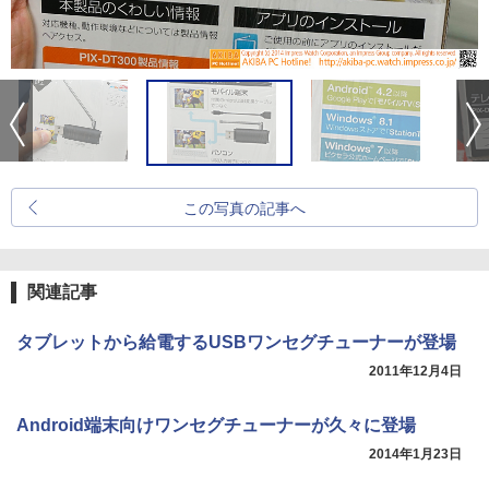
この写真の記事へ
関連記事
タブレットから給電するUSBワンセグチューナーが登場
2011年12月4日
Android端末向けワンセグチューナーが久々に登場
2014年1月23日