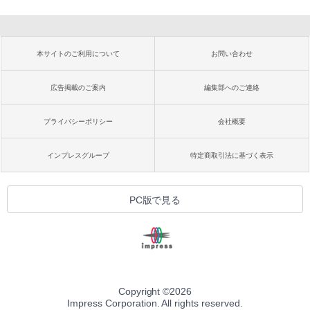
本サイトのご利用について
お問い合わせ
広告掲載のご案内
編集部へのご連絡
プライバシーポリシー
会社概要
インプレスグループ
特定商取引法に基づく表示
PC版で見る
Copyright ©
2026
Impress Corporation. All rights reserved.