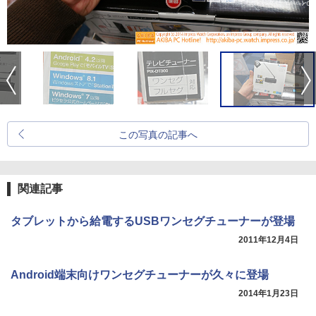
この写真の記事へ
関連記事
タブレットから給電するUSBワンセグチューナーが登場
2011年12月4日
Android端末向けワンセグチューナーが久々に登場
2014年1月23日