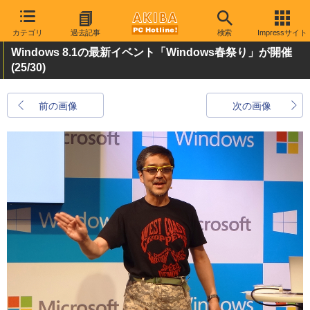
カテゴリ
過去記事
検索
Impressサイト
Windows 8.1の最新イベント「Windows春祭り」が開催
(25/30)
前の画像
次の画像