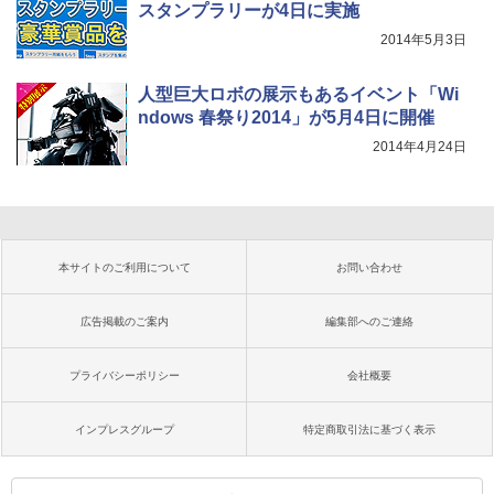
スタンプラリーが4日に実施
2014年5月3日
人型巨大ロボの展示もあるイベント「Wi
ndows 春祭り2014」が5月4日に開催
2014年4月24日
本サイトのご利用について
お問い合わせ
広告掲載のご案内
編集部へのご連絡
プライバシーポリシー
会社概要
インプレスグループ
特定商取引法に基づく表示