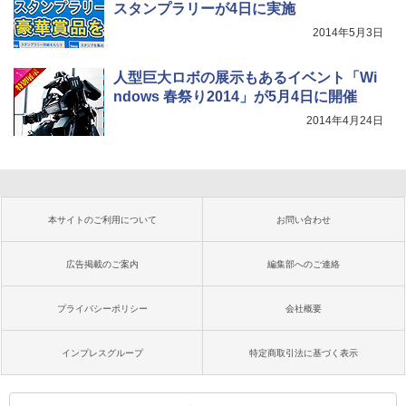
スタンプラリーが4日に実施
2014年5月3日
人型巨大ロボの展示もあるイベント「Wi
ndows 春祭り2014」が5月4日に開催
2014年4月24日
本サイトのご利用について
お問い合わせ
広告掲載のご案内
編集部へのご連絡
プライバシーポリシー
会社概要
インプレスグループ
特定商取引法に基づく表示