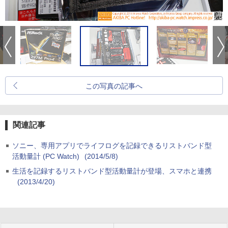
この写真の記事へ
関連記事
ソニー、専用アプリでライフログを記録できるリストバンド型
活動量計 (PC Watch)
(2014/5/8)
生活を記録するリストバンド型活動量計が登場、スマホと連携
(2013/4/20)