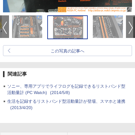
この写真の記事へ
関連記事
ソニー、専用アプリでライフログを記録できるリストバンド型
活動量計 (PC Watch)
(2014/5/8)
生活を記録するリストバンド型活動量計が登場、スマホと連携
(2013/4/20)