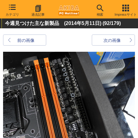
カテゴリ
過去記事
検索
Impressサイト
今週見つけた主な新製品 (2014年5月11日)
(92/179)
前の画像
次の画像