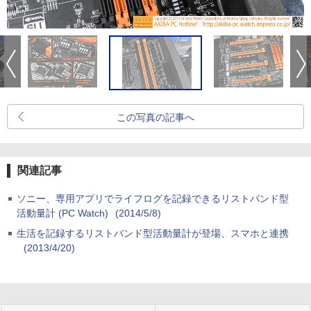
この写真の記事へ
関連記事
ソニー、専用アプリでライフログを記録できるリストバンド型
活動量計 (PC Watch)
(2014/5/8)
生活を記録するリストバンド型活動量計が登場、スマホと連携
(2013/4/20)