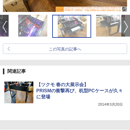
この写真の記事へ
関連記事
【ツクモ 春の大展示会】
PRISMの衝撃再び、机型PCケースが久々
に登場
2014年3月20日