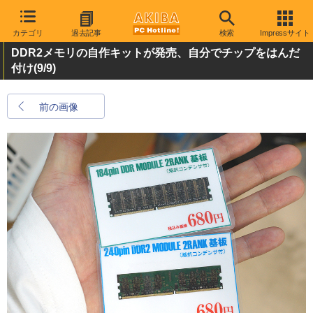
カテゴリ
過去記事
検索
Impressサイト
DDR2メモリの自作キットが発売、自分でチップをはんだ
付け
(9/9)
前の画像