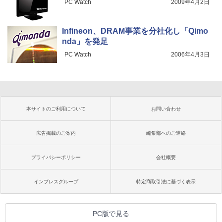
PC Watch
2009年4月2日
Infineon、DRAM事業を分社化し「Qimo
nda」を発足
PC Watch
2006年4月3日
本サイトのご利用について
お問い合わせ
広告掲載のご案内
編集部へのご連絡
プライバシーポリシー
会社概要
インプレスグループ
特定商取引法に基づく表示
PC版で見る